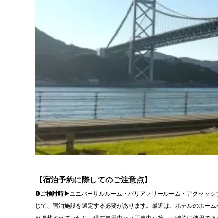
【宿泊予約に際してのご注意点】
❶ご検討時▶
ユニバーサルルーム・バリアフリールーム・アクセッシ
じて、宿泊施設を選定する必要があります。最近は、ホテルのホーム