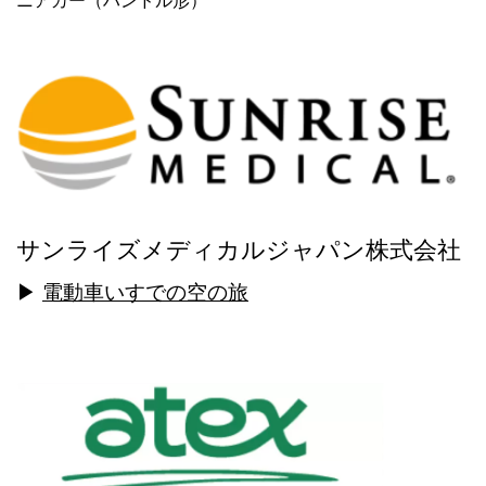
ニアカー（ハンドル形）
サンライズメディカルジャパン株式会社
▶
電動車いすでの空の旅