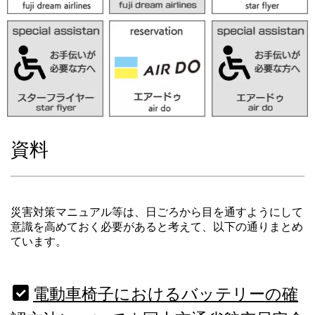
資料
災害対策マニュアル等は、日ごろから目を通すようにして
意識を高めておく必要があると考えて、以下の通りまとめ
ています。
電動車椅子におけるバッテリーの確