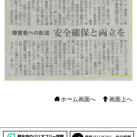
ホーム画面へ
画面上へ