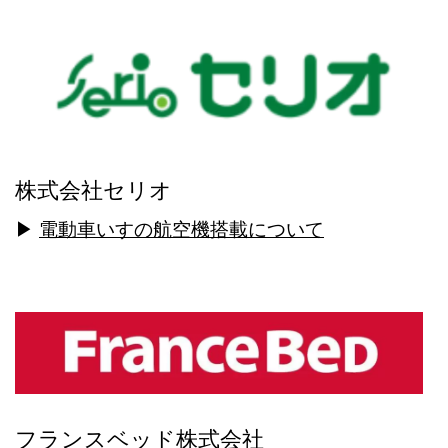
株式会社セリオ
▶
電動車いすの航空機搭載について
フランスベッド株式会社