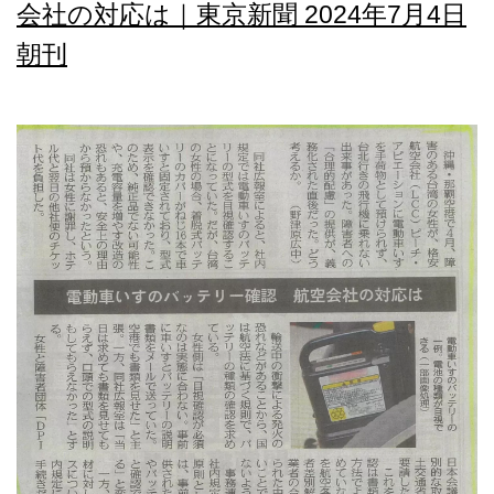
会社の対応は｜東京新聞 2024年7月4日
朝刊