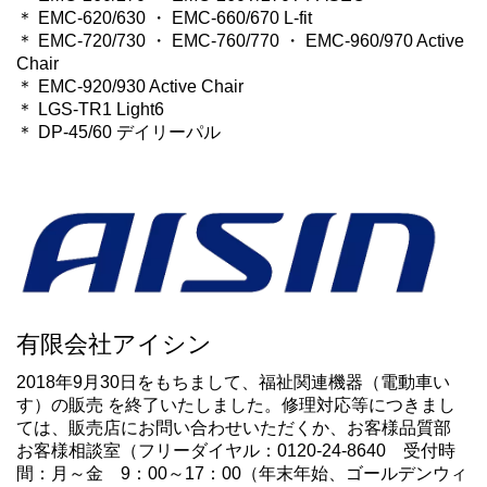
＊ EMC-620/630 ・ EMC-660/670 L-fit
＊ EMC-720/730 ・ EMC-760/770 ・ EMC-960/970 Active
Chair
＊ EMC-920/930 Active Chair
＊ LGS-TR1 Light6
＊ DP-45/60 デイリーパル
有限会社アイシン
2018年9月30日をもちまして、福祉関連機器（電動車い
す）の販売 を終了いたしました。修理対応等につきまし
ては、販売店にお問い合わせいただくか、お客様品質部
お客様相談室（フリーダイヤル：0120-24-8640 受付時
間：月～金 9：00～17：00（年末年始、ゴールデンウィ