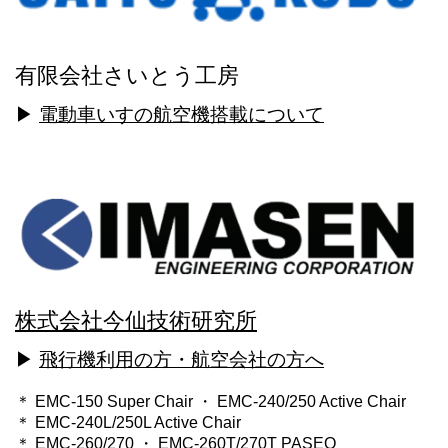
有限会社さいとう工房
▶
電動車いすの航空機搭載について
株式会社今仙技術研究所
▶
飛行機利用の方・航空会社の方へ
＊ EMC-150 Super Chair ・ EMC-240/250 Active Chair
＊ EMC-240L/250L Active Chair
＊ EMC-260/270 ・ EMC-260T/270T PASEO