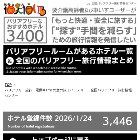
TOP
>
バリアフリー旅行｜電動車いすの空の旅｜バッテリー｜全国バリアフリー旅行情報
センター