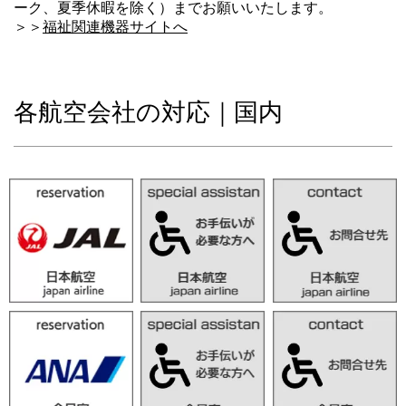
ーク、夏季休暇を除く）までお願いいたします。
＞＞
福祉関連機器サイトへ
各航空会社の対応｜国内