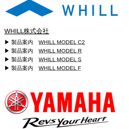
WHILL株式会社
▶ 製品案内
WHILL MODEL C2
▶ 製品案内
WHILL MODEL R
▶ 製品案内
WHILL MODEL S
▶ 製品案内
WHILL MODEL F