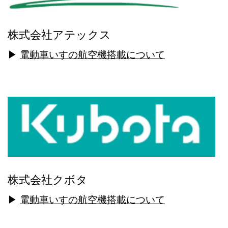
株式会社アテックス
▶
電動車いすの航空機搭載について
株式会社クボタ
▶
電動車いすの航空機搭載について